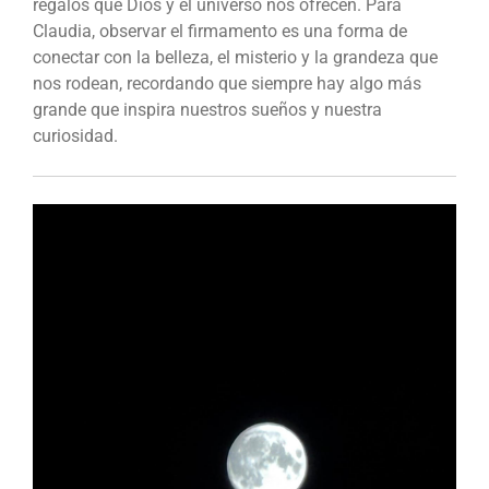
regalos que Dios y el universo nos ofrecen. Para
Claudia, observar el firmamento es una forma de
conectar con la belleza, el misterio y la grandeza que
nos rodean, recordando que siempre hay algo más
grande que inspira nuestros sueños y nuestra
curiosidad.