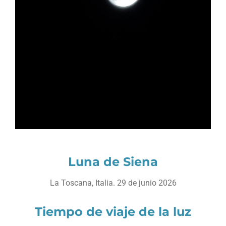
Luna de Siena
La Toscana, Italia. 29 de junio 2026
Tiempo de viaje de la luz