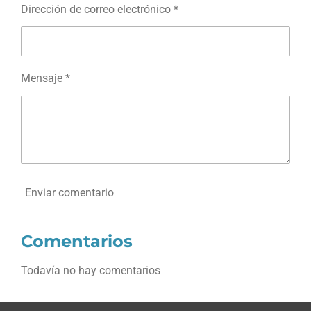
Dirección de correo electrónico *
Mensaje *
Enviar comentario
Comentarios
Todavía no hay comentarios