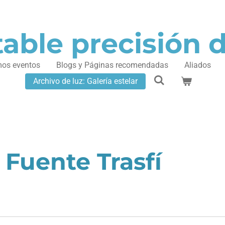
able precisión 
mos eventos
Blogs y Páginas recomendadas
Aliados
Archivo de luz: Galería estelar
 Fuente Trasfí