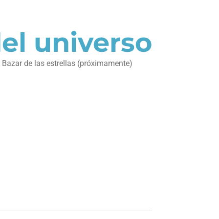
del universo
Bazar de las estrellas (próximamente)