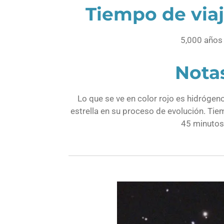
Tiempo de viaj
5,000 año
Nota
Lo que se ve en color rojo es hidrógen
estrella en su proceso de evolución. Ti
45 minutos