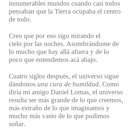
innumerables mundos cuando casi todos
pensaban que la Tierra ocupaba el centro
de todo.
Creo que por eso sigo mirando el
cielo por las noches. Asombrándome de
lo mucho que hay allá afuera y de lo
poco que entendemos acá abajo.
Cuatro siglos después, el universo sigue
dándonos
una cura de humildad
. Como
diría mi amigo Daniel Lomas, el universo
resulta ser más grande de lo que creemos,
más extraño de lo que imaginamos y
mucho más vasto de lo que pudimos
soñar.