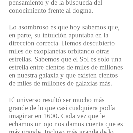
pensamiento y de la búsqueda del
conocimiento frente al dogma.
Lo asombroso es que hoy sabemos que,
en parte, su intuición apuntaba en la
dirección correcta.
Hemos descubierto
miles de exoplanetas orbitando otras
estrellas. Sabemos que el Sol es solo una
estrella entre cientos de miles de millones
en nuestra galaxia y que existen cientos
de miles de millones de galaxias más.
El universo resultó ser mucho más
grande de lo que casi cualquiera podía
imaginar en 1600. Cada vez que le
echamos un ojo nos damos cuenta que es
más grande. Incluso más grande de lo