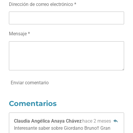
Dirección de correo electrónico *
Mensaje *
Enviar comentario
Comentarios
Claudia Angélica Anaya Chávez
hace 2 meses
Interesante saber sobre Giordano Bruno!! Gran