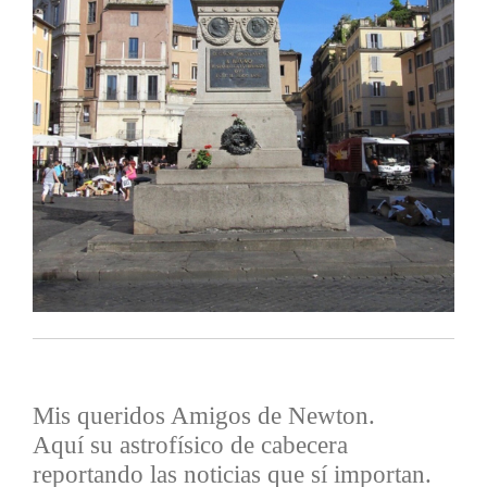
Mis queridos Amigos de Newton.
Aquí su astrofísico de cabecera
reportando las noticias que sí importan.