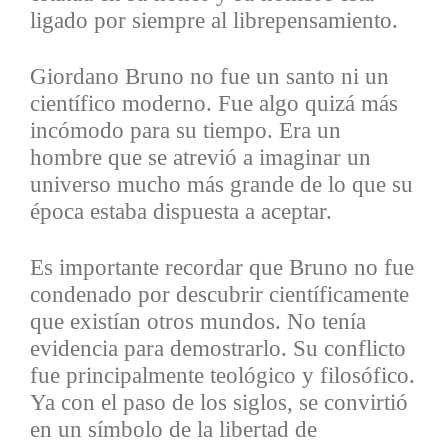
ligado por siempre al librepensamiento.
Giordano Bruno no fue un santo ni un
científico moderno. Fue algo quizá más
incómodo para su tiempo. Era un
hombre que se atrevió a imaginar un
universo mucho más grande de lo que su
época estaba dispuesta a aceptar.
Es importante recordar que Bruno no fue
condenado por descubrir científicamente
que existían otros mundos. No tenía
evidencia para demostrarlo. Su conflicto
fue principalmente teológico y filosófico.
Ya con el paso de los siglos, se convirtió
en un símbolo de la libertad de