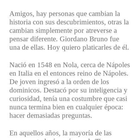
Amigos, hay personas que cambian la
historia con sus descubrimientos, otras la
cambian simplemente por atreverse a
pensar diferente. Giordano Bruno fue
una de ellas. Hoy quiero platicarles de él.
Nació en 1548 en Nola, cerca de Nápoles
en Italia en el entonces reino de Nápoles.
De joven ingresó a la orden de los
dominicos. Destacó por su inteligencia y
curiosidad, tenía una costumbre que casi
nunca termina bien en cualquier época:
hacer demasiadas preguntas.
En aquellos años, la mayoría de las