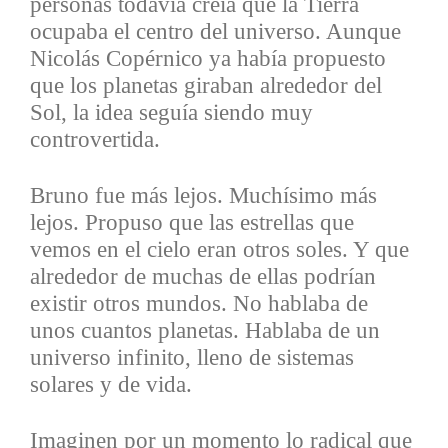
personas todavía creía que la Tierra
ocupaba el centro del universo. Aunque
Nicolás Copérnico ya había propuesto
que los planetas giraban alrededor del
Sol, la idea seguía siendo muy
controvertida.
Bruno fue más lejos. Muchísimo más
lejos. Propuso que las estrellas que
vemos en el cielo eran otros soles. Y que
alrededor de muchas de ellas podrían
existir otros mundos. No hablaba de
unos cuantos planetas. Hablaba de un
universo infinito, lleno de sistemas
solares y de vida.
Imaginen por un momento lo radical que