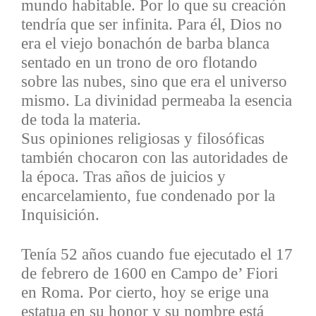
mundo habitable. Por lo que su creación
tendría que ser infinita.
Para él, Dios no
era el viejo bonachón de barba blanca
sentado en un trono de oro flotando
sobre las nubes, sino que era el universo
mismo. La divinidad permeaba la esencia
de toda la materia.
Sus opiniones religiosas y filosóficas
también chocaron con las autoridades de
la época. Tras años de juicios y
encarcelamiento, fue condenado por la
Inquisición.
Tenía 52 años cuando fue ejecutado el 17
de febrero de 1600 en Campo de’ Fiori
en Roma. Por cierto, hoy se erige una
estatua en su honor y su nombre está