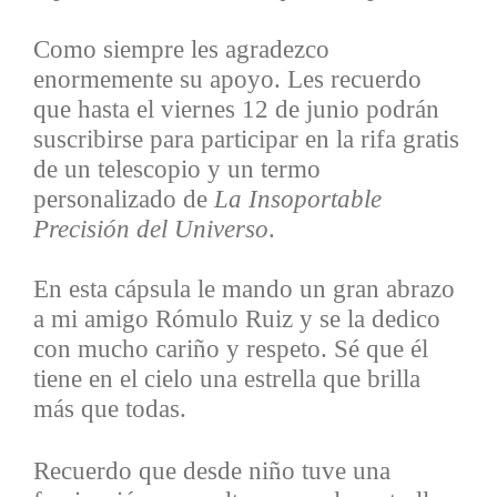
Como siempre les agradezco
enormemente su apoyo.
Les recuerdo
que hasta el viernes 12 de junio podrán
suscribirse para participar en la rifa gratis
de un telescopio y un termo
personalizado de
La Insoportable
Precisión del Universo
.
En esta cápsula le mando un gran abrazo
a mi amigo Rómulo Ruiz y se la dedico
con mucho cariño y respeto. Sé que él
tiene en el cielo una estrella que brilla
más que todas.
Recuerdo que desde niño tuve una