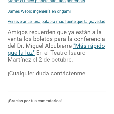
Marte: el único planeta habitado por robots
James Webb: ingeniería en origami
Perseverance: una palabra más fuerte que la gravedad
Amigos recuerden que ya están a la
venta los boletos para la conferencia
del Dr. Miguel Alcubierre
"Más rápido
que la luz"
En el Teatro Isauro
Martínez el 2 de octubre.
¡Cualquier duda contáctenme!
¡Gracias por tus comentarios!