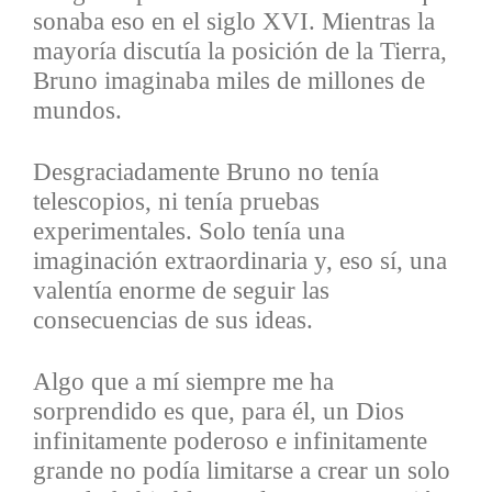
sonaba eso en el siglo XVI. Mientras la
mayoría discutía la posición de la Tierra,
Bruno imaginaba miles de millones de
mundos.
Desgraciadamente Bruno no tenía
telescopios, ni tenía pruebas
experimentales. Solo tenía una
imaginación extraordinaria y, eso sí, una
valentía enorme de seguir las
consecuencias de sus ideas.
Algo que a mí siempre me ha
sorprendido es que, para él, un Dios
infinitamente poderoso e infinitamente
grande no podía limitarse a crear un solo