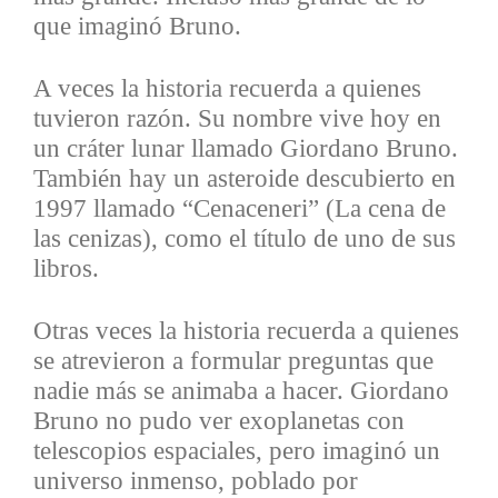
que imaginó Bruno.
A veces la historia recuerda a quienes
tuvieron razón. Su nombre vive hoy en
un cráter lunar llamado Giordano Bruno.
También hay un asteroide descubierto en
1997 llamado “Cenaceneri”
(La cena de
las cenizas), como el título de uno de sus
libros.
Otras veces la historia recuerda a quienes
se atrevieron a formular preguntas que
nadie más se animaba a hacer.
Giordano
Bruno no pudo ver exoplanetas con
telescopios espaciales, pero imaginó un
universo inmenso, poblado por