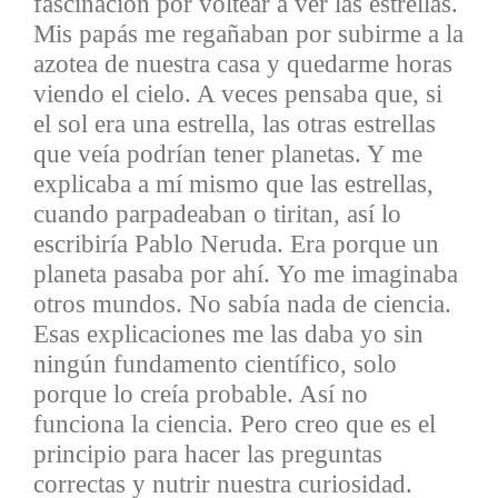
fascinación por voltear a ver las estrellas.
Mis papás me regañaban por subirme a la
azotea de nuestra casa y quedarme horas
viendo el cielo. A veces pensaba que, si
el sol era una estrella, las otras estrellas
que veía podrían tener planetas. Y me
explicaba a mí mismo que las estrellas,
cuando parpadeaban o tiritan, así lo
escribiría Pablo Neruda. Era porque un
planeta pasaba por ahí. Yo me imaginaba
otros mundos. No sabía nada de ciencia.
Esas explicaciones me las daba yo sin
ningún fundamento científico, solo
porque lo creía probable. Así no
funciona la
ciencia. Pero creo que es el
principio para hacer las preguntas
correctas y nutrir nuestra curiosidad.