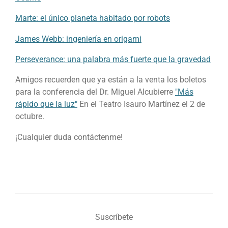
Marte: el único planeta habitado por robots
James Webb: ingeniería en origami
Perseverance: una palabra más fuerte que la gravedad
Amigos recuerden que ya están a la venta los boletos
para la conferencia del Dr. Miguel Alcubierre
"Más
rápido que la luz"
En el Teatro Isauro Martínez el 2 de
octubre.
¡Cualquier duda contáctenme!
Suscríbete