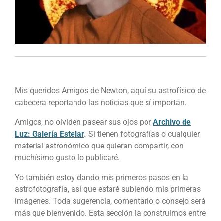
Mis queridos Amigos de Newton, aquí su astrofísico de
cabecera reportando las noticias que sí importan.
Amigos, no olviden pasear sus ojos por
Archivo de
Luz: Galería Estelar
.
Si tienen fotografías o cualquier
material astronómico que quieran compartir, con
muchísimo gusto lo publicaré.
Yo también estoy dando mis primeros pasos en la
astrofotografía, así que estaré subiendo mis primeras
imágenes. Toda sugerencia, comentario o consejo será
más que bienvenido. E
sta sección la construimos entre