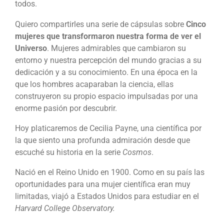
todos.
Quiero compartirles una serie de cápsulas sobre
Cinco
mujeres que transformaron nuestra forma de ver el
Universo
. Mujeres admirables que cambiaron su
entorno y nuestra percepción del mundo gracias a su
dedicación y a su conocimiento. En una época en la
que los hombres acaparaban la ciencia, ellas
construyeron su propio espacio impulsadas por una
enorme pasión por descubrir.
Hoy platicaremos de
Cecilia Payne
, una científica por
la que siento una profunda admiración desde que
escuché su historia en la serie
Cosmos
.
Nació en el Reino Unido en 1900. Como en su país las
oportunidades para una mujer científica eran muy
limitadas, viajó a Estados Unidos para estudiar en el
Harvard College Observatory.