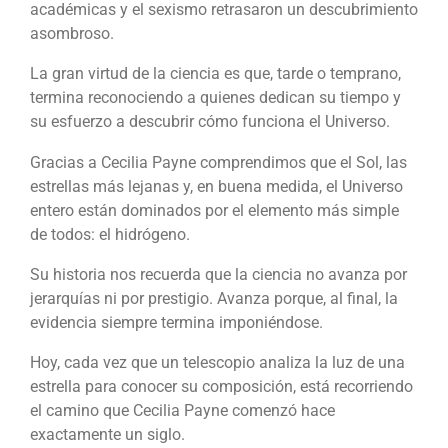
académicas y el sexismo retrasaron un descubrimiento
asombroso.
La gran virtud de la ciencia es que, tarde o temprano,
termina reconociendo a quienes dedican su tiempo y
su esfuerzo a descubrir cómo funciona el Universo.
Gracias a Cecilia Payne comprendimos que el Sol, las
estrellas más lejanas y, en buena medida, el Universo
entero están dominados por el elemento más simple
de todos: el hidrógeno.
Su historia nos recuerda que la ciencia no avanza por
jerarquías ni por prestigio. Avanza porque, al final, la
evidencia siempre termina imponiéndose.
Hoy, cada vez que un telescopio analiza la luz de una
estrella para conocer su composición, está recorriendo
el camino que Cecilia Payne comenzó hace
exactamente un siglo.