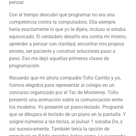
pensar.
Con el tiempo descubrí que programar no era una
competencia contra la computadora. Ella siempre
haría exactamente lo que yo le dijera, incluso si estaba
equivocado. El verdadero desafío era contra mí mismo,
aprender a pensar con claridad, encontrar mis propios
errores, ser paciente y construir soluciones paso a
paso. Eso me dejó aquellas primeras clases de
programación.
Recuerdo que mi ahora compadre Toño Carrillo y yo,
fuimos elegidos para representar al colegio en un
concurso organizado por el Tec de Monterrey. Toño
presentó una animación sobre la comunicación entre
los modems. Yo presenté un piano-teclado. Programé
que se dibujara el teclado de un piano en la pantalla. Y
asigné números a las teclas, al pulsar 1 sonaba Do, y
así sucesivamente. También tenía la opción de