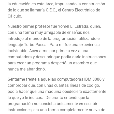
la educación en esta área, impulsando la construcción
de lo que se llamaría C.E.C., el Centro Electrónico de
Cálculo.
Nuestro primer profesor fue Yomel L. Estrada, quien,
con una forma muy amigable de enseñar, nos
introdujo al mundo de la programación utilizando el
lenguaje Turbo Pascal. Para mí fue una experiencia
inolvidable. Acercarme por primera vez a una
computadora y descubrir que podía darle instrucciones
para crear un programa despertó un asombro que
nunca me abandonó.
Sentarme frente a aquellas computadoras IBM 8086 y
comprobar que, con unas cuantas líneas de código,
podía hacer que una máquina obedeciera exactamente
lo que yo le indicara. De pronto entendí que la
programación no consistía únicamente en escribir
instrucciones, era una forma completamente nueva de