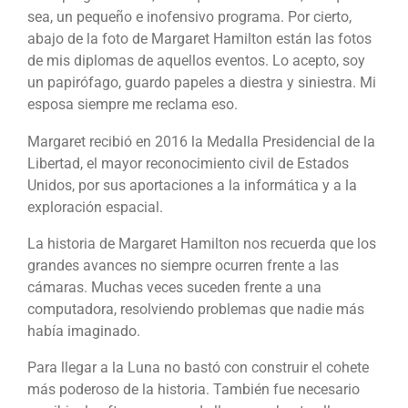
sea, un pequeño e inofensivo programa. Por cierto,
abajo de la foto de Margaret Hamilton están las fotos
de mis diplomas de aquellos eventos. Lo acepto, soy
un papirófago, guardo papeles a diestra y siniestra. Mi
esposa siempre me reclama eso.
Margaret recibió en 2016 la Medalla Presidencial de la
Libertad, el mayor reconocimiento civil de Estados
Unidos, por sus aportaciones a la informática y a la
exploración espacial.
La historia de Margaret Hamilton nos recuerda que los
grandes avances no siempre ocurren frente a las
cámaras. Muchas veces suceden frente a una
computadora, resolviendo problemas que nadie más
había imaginado.
Para llegar a la Luna no bastó con construir el cohete
más poderoso de la historia. También fue necesario