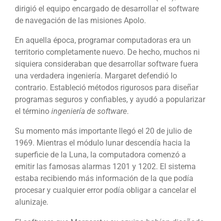
dirigió el equipo encargado de desarrollar el software
de navegación de las misiones Apolo.
En aquella época, programar computadoras era un
territorio completamente nuevo. De hecho, muchos ni
siquiera consideraban que desarrollar software fuera
una verdadera ingeniería. Margaret defendió lo
contrario. Estableció métodos rigurosos para diseñar
programas seguros y confiables, y ayudó a popularizar
el término
ingeniería de software
.
Su momento más importante llegó el 20 de julio de
1969. Mientras el módulo lunar descendía hacia la
superficie de la Luna, la computadora comenzó a
emitir las famosas alarmas 1201 y 1202. El sistema
estaba recibiendo más información de la que podía
procesar y cualquier error podía obligar a cancelar el
alunizaje.