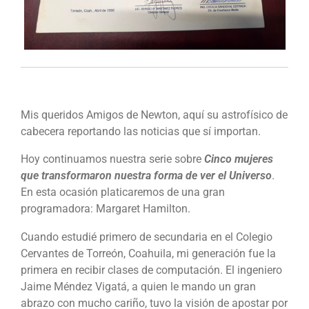
Mis queridos Amigos de Newton, aquí su astrofísico de
cabecera reportando las noticias que sí importan.
Hoy continuamos nuestra serie sobre
Cinco mujeres
que transformaron nuestra forma de ver el Universo
.
En esta ocasión platicaremos de una gran
programadora: Margaret Hamilton.
Cuando estudié primero de secundaria en el Colegio
Cervantes de Torreón, Coahuila, mi generación fue la
primera en recibir clases de computación. El ingeniero
Jaime Méndez Vigatá, a quien le mando un gran
abrazo con mucho cariño, tuvo la visión de apostar por