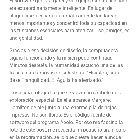
El software que Margaret y su equipo habían diseñado
era extraordinariamente inteligente. En lugar de
bloquearse, descartó automáticamente las tareas
menos importantes y concentró toda su capacidad en
las funciones esenciales para aterrizar. Eso, amigos, es
una genialidad.
Gracias a esa decisión de diseño, la computadora
siguió funcionando y la misión pudo continuar.
Minutos después, la humanidad escuchó una de las
frases más famosas de la historia: “Houston, aquí
Base Tranquilidad. El Águila ha aterrizado.”
Existe una fotografía que se volvió un símbolo de la
exploración espacial. En ella aparece Margaret
Hamilton de pie junto a una enorme pila de hojas
impresas. No son libros. Es el código fuente del
software del programa Apolo. Por eso me fascina la
foto de este post, me recuerda mi pequeño gran logro
en la programación, se lo que cuesta hacer, aunque